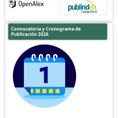
Convocatoria y Cronograma de
Publicación 2026