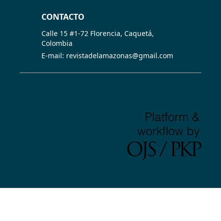
CONTACTO
Calle 15 #1-72 Florencia, Caquetá,
Colombia
E-mail: revistadelamazonas@gmail.com