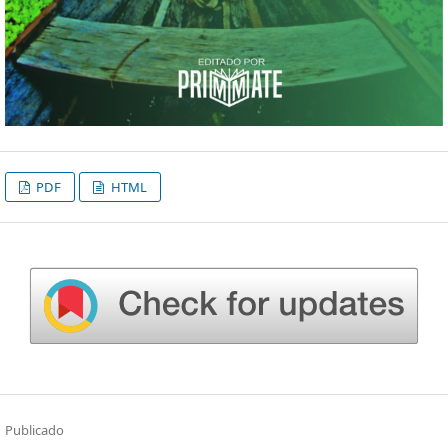
PDF
HTML
Publicado