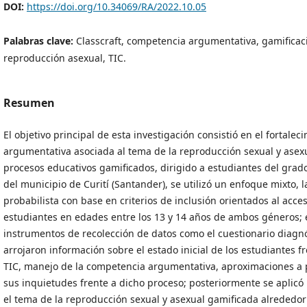
DOI:
https://doi.org/10.34069/RA/2022.10.05
Palabras clave:
Classcraft, competencia argumentativa, gamificac
reproducción asexual, TIC.
Resumen
El objetivo principal de esta investigación consistió en el fortale
argumentativa asociada al tema de la reproducción sexual y asexu
procesos educativos gamificados, dirigido a estudiantes del grado
del municipio de Curití (Santander), se utilizó un enfoque mixto, 
probabilista con base en criterios de inclusión orientados al acc
estudiantes en edades entre los 13 y 14 años de ambos géneros; e
instrumentos de recolección de datos como el cuestionario diagnós
arrojaron información sobre el estado inicial de los estudiantes 
TIC, manejo de la competencia argumentativa, aproximaciones a 
sus inquietudes frente a dicho proceso; posteriormente se aplic
el tema de la reproducción sexual y asexual gamificada alrededor d