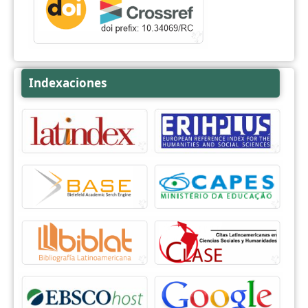
Indexaciones