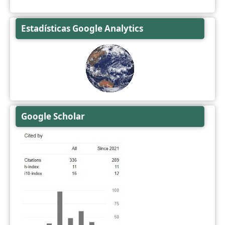
Estadísticas Google Analytics
Google Scholar