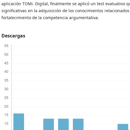
aplicación TOMi. Digital, finalmente se aplicó un test evaluativo
significativas en la adquisición de los conocimientos relacionado
fortalecimiento de la competencia argumentativa.
Descargas