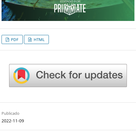
PDF
HTML
Publicado
2022-11-09