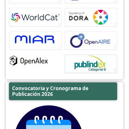
Convocatoria y Cronograma de
Publicación 2026