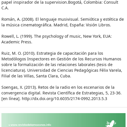
papel inspirador de la supervision.Bogotá, Colombia: Consult
C.A.
Román, A. (2008). El lenguaje musivisual. Semiótica y estética de
la música cinematográfica. Madrid, España: Visión Libros.
Rowell, L. (1999). The psychology of music, New York, EUA:
Academic Press.
Ruiz, M. O. (2010). Estrategia de capacitación para los
Metodólogos Inspectores en Gestión de los Recursos Humanos
sobre la formalización de las relaciones laborales (tesis de
licenciatura). Universidad de Ciencias Pedagógicas Félix Varela,
Filial de las Villas, Santa Clara, Cuba.
Soengas, X. (2013). Retos de la radio en los escenarios de la
convergencia digital. Revista Científica de Estrategias, 5, 23-36.
[en línea]. http://dx.doi.org/10.6035/2174-0992.2013.5.3