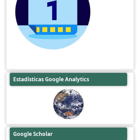
Estadísticas Google Analytics
Google Scholar