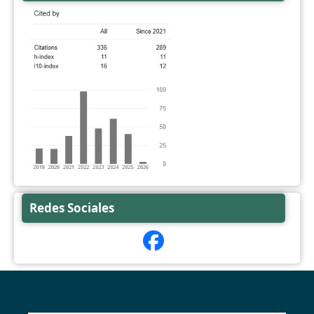
Redes Sociales