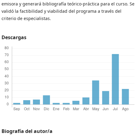
emisora y generará bibliografía teórico-práctica para el curso. Se
validó la factibilidad y viabilidad del programa a través del
criterio de especialistas.
Descargas
Biografía del autor/a