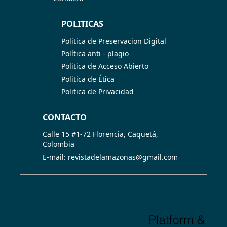
POLITICAS
Politica de Preservacion Digital
Política anti - plagio
Politica de Acceso Abierto
Politica de Ética
Politica de Privacidad
CONTACTO
Calle 15 #1-72 Florencia, Caquetá,
Colombia
E-mail: revistadelamazonas@gmail.com