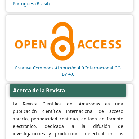
Português (Brasil)
Creative Commons Atribución 4.0 Internacional CC-
BY 4.0
Acerca de la Revista
La Revista Científica del Amazonas es una
publicación científica internacional de acceso
abierto, periodicidad continua, editada en formato
electrónico, dedicada a la difusión de
investigaciones y producción intelectual en las