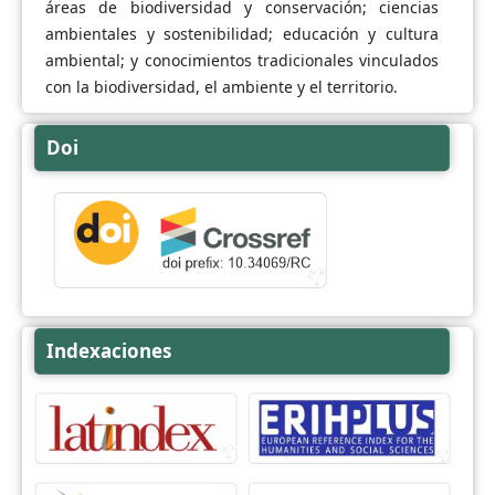
áreas de biodiversidad y conservación; ciencias
ambientales y sostenibilidad; educación y cultura
ambiental; y conocimientos tradicionales vinculados
con la biodiversidad, el ambiente y el territorio.
Doi
Indexaciones