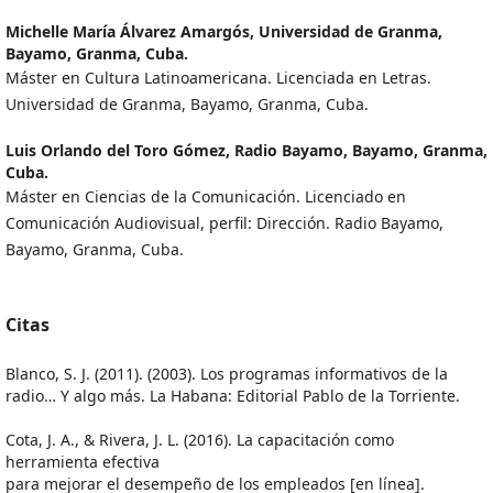
Michelle María Álvarez Amargós,
Universidad de Granma,
Bayamo, Granma, Cuba.
Máster en Cultura Latinoamericana. Licenciada en Letras.
Universidad de Granma, Bayamo, Granma, Cuba.
Luis Orlando del Toro Gómez,
Radio Bayamo, Bayamo, Granma,
Cuba.
Máster en Ciencias de la Comunicación. Licenciado en
Comunicación Audiovisual, perfil: Dirección. Radio Bayamo,
Bayamo, Granma, Cuba.
Citas
Blanco, S. J. (2011). (2003). Los programas informativos de la
radio… Y algo más. La Habana: Editorial Pablo de la Torriente.
Cota, J. A., & Rivera, J. L. (2016). La capacitación como
herramienta efectiva
para mejorar el desempeño de los empleados [en línea].