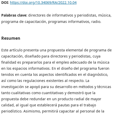
DOI:
https://doi.org/10.34069/RA/2022.10.04
Palabras clave:
directores de informativos y periodistas, música,
programa de capacitación, programas informativos, radio.
Resumen
Este artículo presenta una propuesta elemental de programa de
capacitación, diseñado para directores y periodistas, cuya
finalidad es prepararlos para el empleo adecuado de la música
en los espacios informativos. En el diseño del programa fueron
tenidos en cuenta los aspectos identificados en el diagnóstico,
así como las regulaciones existentes al respecto. La
investigación se apoyó para su desarrollo en métodos y técnicas
tanto cualitativas como cuantitativas y demostró que la
propuesta debe redundar en un producto radial de mayor
calidad, al igual que establecerá pautas para el trabajo
periodístico. Asimismo, permitirá capacitar al personal de la